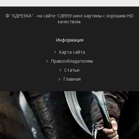
© "ХДРЕЗКА" - на сайте 128959 кино картины с хорошим HD
качеством.
Информация
Карта сайта
Правообладателям
Статьи
Главная