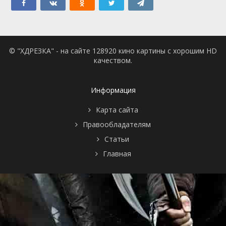
© "ХДРЕЗКА" - на сайте 128920 кино картины с хорошим HD
качеством.
Информация
Карта сайта
Правообладателям
Статьи
Главная